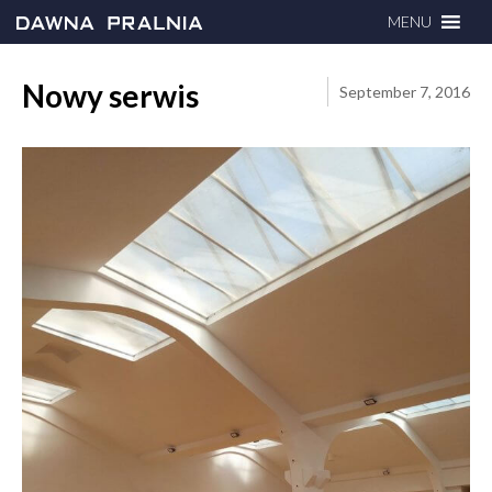
MENU
Nowy serwis
September 7, 2016