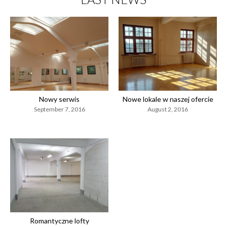
Nowy serwis
Nowe lokale w naszej ofercie
September 7, 2016
August 2, 2016
Romantyczne lofty