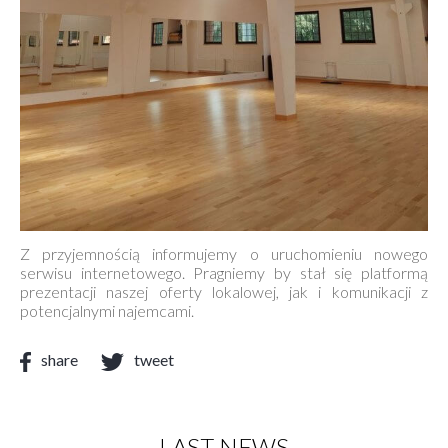
Z przyjemnością informujemy o uruchomieniu nowego
serwisu internetowego. Pragniemy by stał się platformą
prezentacji naszej oferty lokalowej, jak i komunikacji z
potencjalnymi najemcami.
share
tweet
LAST NEWS