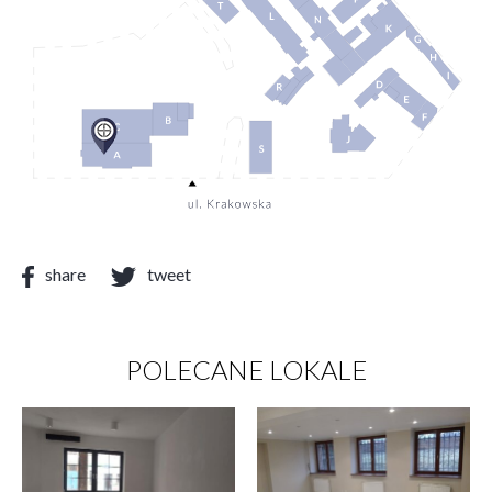
share
tweet
POLECANE LOKALE