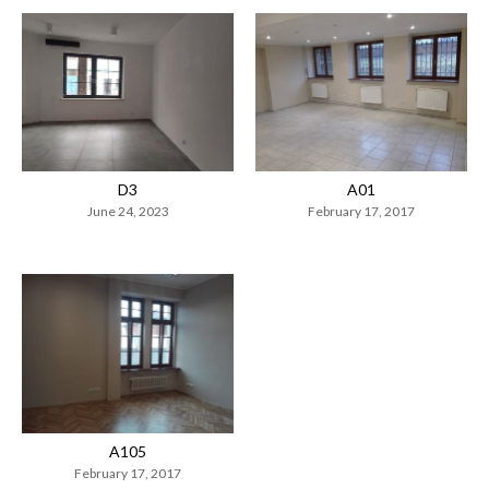
D3
A01
June 24, 2023
February 17, 2017
A105
February 17, 2017